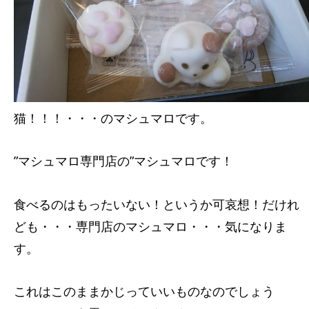
猫！！！・・・のマシュマロです。
”マシュマロ専門店の”マシュマロです！
食べるのはもったいない！というか可哀想！だけれ
ども・・・専門店のマシュマロ・・・気になりま
す。
これはこのままかじっていいものなのでしょう