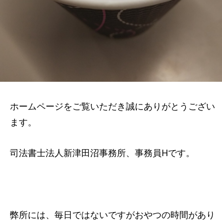
ホームページをご覧いただき誠にありがとうござい
ます。
司法書士法人新津田沼事務所、事務員Hです。
弊所には、毎日ではないですがおやつの時間があり