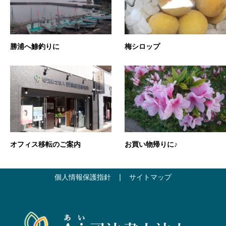
勝浦へ鯵釣りに
梅シロップ
オフィス移転のご案内
お買い物帰りに♪
個人情報保護指針
|
サイトマップ