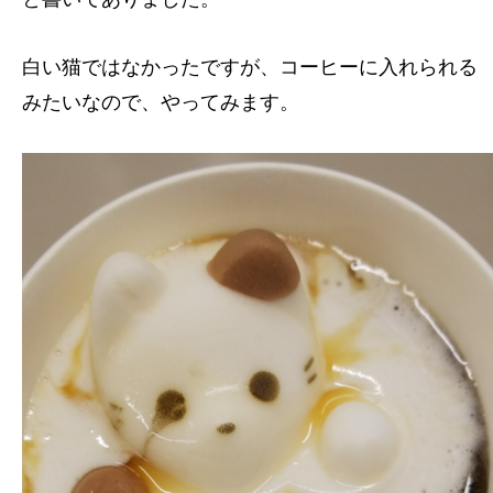
白い猫ではなかったですが、コーヒーに入れられる
みたいなので、やってみます。