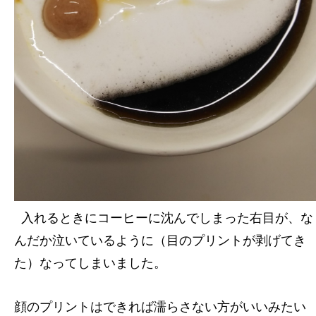
入れるときにコーヒーに沈んでしまった右目が、な
んだか泣いているように（目のプリントが剥げてき
た）なってしまいました。
顔のプリントはできれば濡らさない方がいいみたい