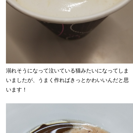
溺れそうになって泣いている猫みたいになってしま
いましたが、うまく作ればきっとかわいいんだと思
います！