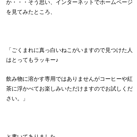
か・・・そう思い、インターネットでホームページ
を見てみたところ、
「ごくまれに真っ白いねこがいますので見つけた人
はとってもラッキー♪
飲み物に溶かす専用ではありませんがコーヒーや紅
茶に浮かべてお楽しみいただけますのでお試しくだ
さい。」
と書いてありました。