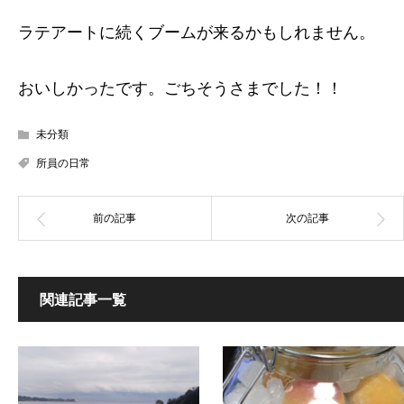
ラテアートに続くブームが来るかもしれません。
おいしかったです。ごちそうさまでした！！
未分類
所員の日常
関連記事一覧