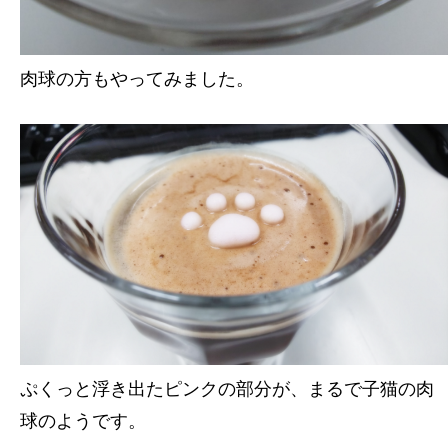
肉球の方もやってみました。
ぷくっと浮き出たピンクの部分が、まるで子猫の肉
球のようです。