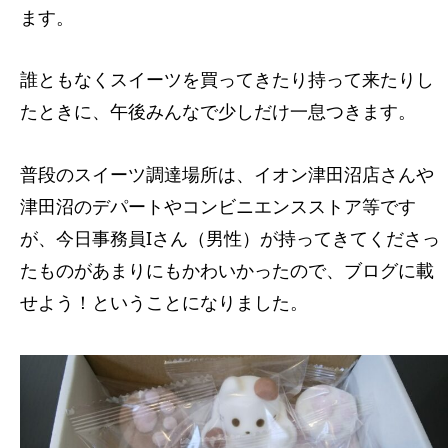
ます。
誰ともなくスイーツを買ってきたり持って来たりし
たときに、午後みんなで少しだけ一息つきます。
普段のスイーツ調達場所は、イオン津田沼店さんや
津田沼のデパートやコンビニエンスストア等です
が、今日事務員Iさん（男性）が持ってきてくださっ
たものがあまりにもかわいかったので、ブログに載
せよう！ということになりました。