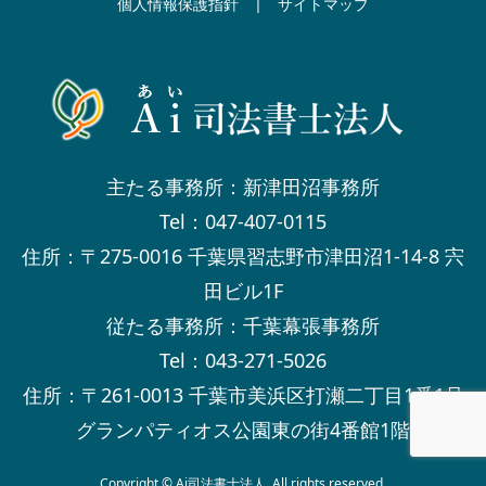
個人情報保護指針
|
サイトマップ
主たる事務所：新津田沼事務所
Tel：047-407-0115
住所：〒275-0016 千葉県習志野市津田沼1-14-8 宍
田ビル1F
従たる事務所：千葉幕張事務所
Tel：043-271-5026
住所：〒261-0013 千葉市美浜区打瀬二丁目1番1号
グランパティオス公園東の街4番館1階
Copyright © Ai司法書士法人. All rights reserved.