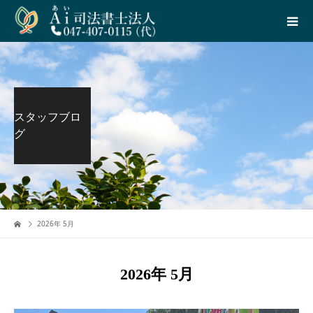
スタッフブロ
グ
2026年 5月
2026年 5月