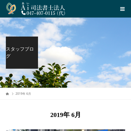
スタッフブロ
グ
2019年 6月
2019年 6月