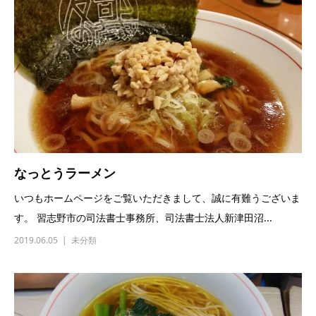
なっとうラーメン
いつもホームページをご覧いただきまして、誠に有難うございま
す。 習志野市の司法書士事務所、司法書士法人新津田沼...
2019.06.05
未分類