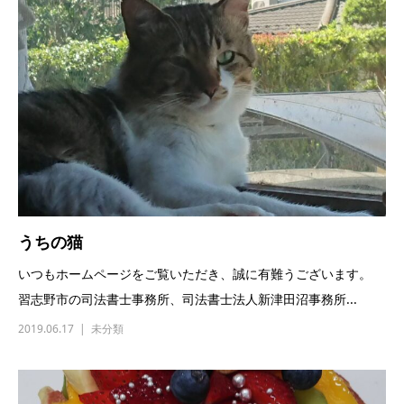
うちの猫
いつもホームページをご覧いただき、誠に有難うございます。
習志野市の司法書士事務所、司法書士法人新津田沼事務所...
2019.06.17
未分類