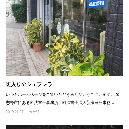
斑入りのシェフレラ
いつもホームページをご覧いただきありがとうございます。 習
志野市にある司法書士事務所、司法書士法人新津田沼事務...
2019.06.27
未分類