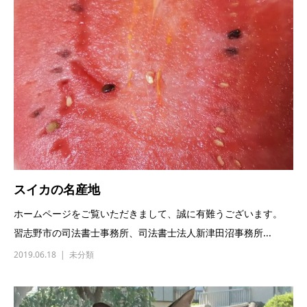
スイカの名産地
ホームページをご覧いただきまして、誠に有難うございます。
習志野市の司法書士事務所、司法書士法人新津田沼事務所...
2019.06.18
未分類