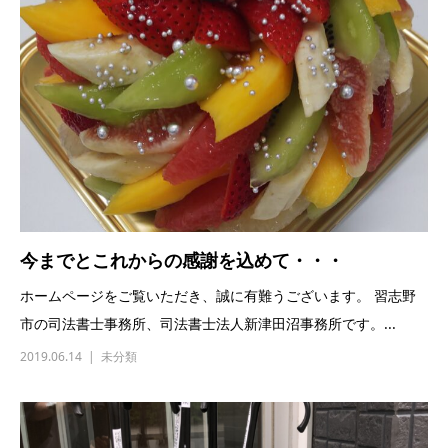
今までとこれからの感謝を込めて・・・
ホームページをご覧いただき、誠に有難うございます。 習志野
市の司法書士事務所、司法書士法人新津田沼事務所です。...
2019.06.14
未分類