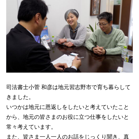
司法書士小菅 和彦は地元習志野市で育ち暮らして
きました。
いつかは地元に恩返しをしたいと考えていたこと
から、地元の皆さまのお役に立つ仕事をしたいと
常々考えています。
また、皆さま一人一人のお話をじっくり聞き、真