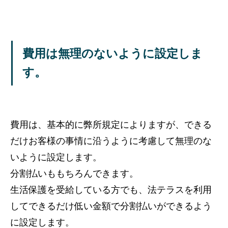
費用は無理のないように設定しま
す。
費用は、基本的に弊所規定によりますが、できる
だけお客様の事情に沿うように考慮して無理のな
いように設定します。
分割払いももちろんできます。
生活保護を受給している方でも、法テラスを利用
してできるだけ低い金額で分割払いができるよう
に設定します。