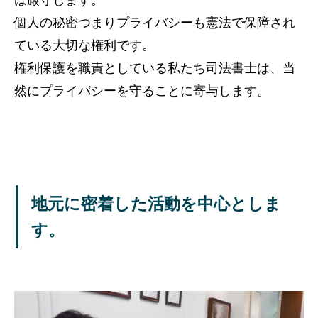
個人の秘密つまりプライバシーも憲法で保障され
ている大切な権利です。
権利保護を職責としている私たち司法書士は、当
然にプライバシーを守ることに寄与します。
地元に密着した活動を中心としま
す。