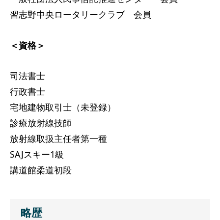
習志野中央ロータリークラブ 会員
＜資格＞
司法書士
行政書士
宅地建物取引士（未登録）
診療放射線技師
放射線取扱主任者第一種
SAJスキー1級
講道館柔道初段
略歴