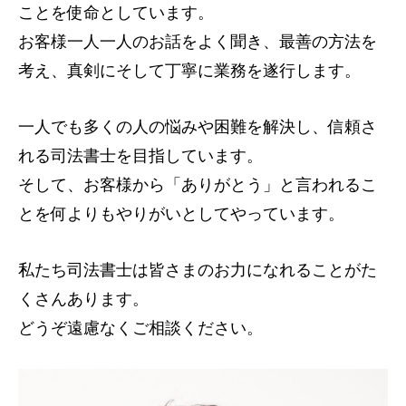
ことを使命としています。
お客様一人一人のお話をよく聞き、最善の方法を
考え、真剣にそして丁寧に業務を遂行します。
一人でも多くの人の悩みや困難を解決し、信頼さ
れる司法書士を目指しています。
そして、お客様から「ありがとう」と言われるこ
とを何よりもやりがいとしてやっています。
私たち司法書士は皆さまのお力になれることがた
くさんあります。
どうぞ遠慮なくご相談ください。