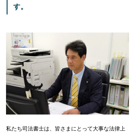
す。
私たち司法書士は、皆さまにとって大事な法律上