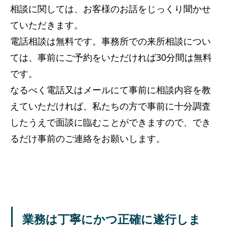
相談に関しては、お客様のお話をじっくり聞かせ
ていただきます。
電話相談は無料です。事務所での来所相談につい
ては、事前にご予約をいただければ30分間は無料
です。
なるべく電話又はメールにて事前に相談内容を教
えていただければ、私たちの方で事前に十分調査
したうえで面談に臨むことができますので、でき
るだけ事前のご連絡をお願いします。
業務は丁寧にかつ正確に遂行しま