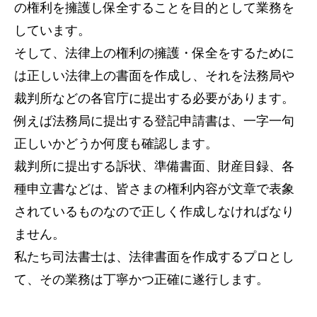
の権利を擁護し保全することを目的として業務を
しています。
そして、法律上の権利の擁護・保全をするために
は正しい法律上の書面を作成し、それを法務局や
裁判所などの各官庁に提出する必要があります。
例えば法務局に提出する登記申請書は、一字一句
正しいかどうか何度も確認します。
裁判所に提出する訴状、準備書面、財産目録、各
種申立書などは、皆さまの権利内容が文章で表象
されているものなので正しく作成しなければなり
ません。
私たち司法書士は、法律書面を作成するプロとし
て、その業務は丁寧かつ正確に遂行します。