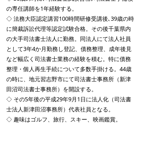
の専任講師を1年経験する。
◇ 法務大臣認定講習100時間研修受講後､39歳の時
に簡裁訴訟代理等認定試験合格。その後千葉県内
の大手司法書士法人に勤務。同法人にて法人社員
として3年4か月勤務し登記、債務整理、成年後見
など幅広く司法書士業務の経験を積む。特に債務
整理・個人再生手続について多数手掛ける。44歳
の時に、地元習志野市にて司法書士事務所（新津
田沼司法書士事務所）を開設する。
◇ その5年後の平成29年9月1日に法人化（司法書
士法人新津田沼事務所）代表社員となる。
◇ 趣味はゴルフ、旅行、スキー、映画鑑賞。