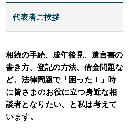
代表者ご挨拶
相続の手続、成年後見、遺言書の
書き方、登記の方法、借金問題な
ど、法律問題で「困った！」時
に皆さまのお役に立つ身近な相
談者となりたい、と私は考えて
います。