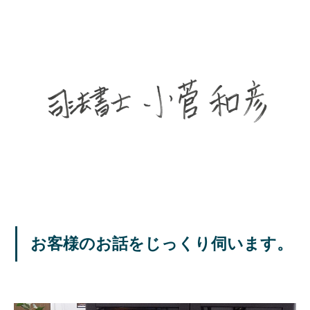
お客様のお話をじっくり伺います。