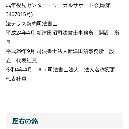
成年後見センター・リーガルサポート会員(第
3407015号)
法テラス契約司法書士
平成24年4月 新津田沼司法書士事務所 開設 所
長
平成29年9月 司法書士法人新津田沼事務所 設
立 代表社員
令和4年4月 Ａｉ司法書士法人 法人名称変更
代表社員
座右の銘