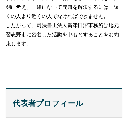
剣に考え、一緒になって問題を解決するには、遠
くの人より近くの人でなければできません。
したがって、司法書士法人新津田沼事務所は地元
習志野市に密着した活動を中心とすることをお約
束します。
代表者プロフィール