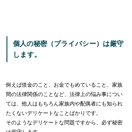
個人の秘密（プライバシー）は厳守
します。
例えば借金のこと、お金でもめていること、家族
間の法律関係のことなど、法律上の悩み事につい
ては、他人はもちろん家族内や配偶者にも知られ
たくないデリケートなことばかりです。
そのようなデリケートな問題ですから、必ず秘密
は厳守します。