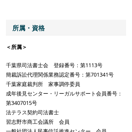
所属・資格
＜所属＞
千葉県司法書士会 登録番号：第1113号
簡裁訴訟代理関係業務認定番号：第701341号
千葉家庭裁判所 家事調停委員
成年後見センター・リーガルサポート会員番号：
第3407015号
法テラス契約司法書士
習志野市商工会議所 会員
一般社団法人民事信託推進センター 会員