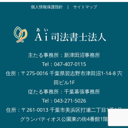
個人情報保護指針
|
サイトマップ
主たる事務所：新津田沼事務所
Tel：047-407-0115
住所：〒275-0016 千葉県習志野市津田沼1-14-8 宍
田ビル1F
従たる事務所：千葉幕張事務所
Tel：043-271-5026
住所：〒261-0013 千葉市美浜区打瀬二丁目1番1号
グランパティオス公園東の街4番館1階