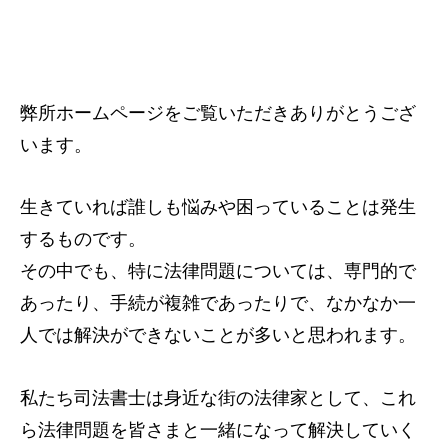
弊所ホームページをご覧いただきありがとうござ
います。
生きていれば誰しも悩みや困っていることは発生
するものです。
その中でも、特に法律問題については、専門的で
あったり、手続が複雑であったりで、なかなか一
人では解決ができないことが多いと思われます。
私たち司法書士は身近な街の法律家として、これ
ら法律問題を皆さまと一緒になって解決していく