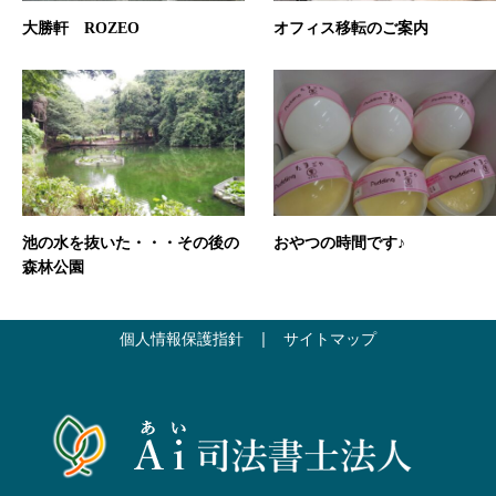
大勝軒 ROZEO
オフィス移転のご案内
池の水を抜いた・・・その後の
おやつの時間です♪
森林公園
個人情報保護指針
|
サイトマップ