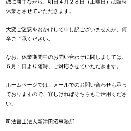
誠に勝手ながら、明日４月２８日（土曜日）は臨時
休業とさせていただきます。
大変ご迷惑をおかけして申し訳ございませんが、何
卒ご了承ください。
なお、休業期間中のお問い合わせに関しましては、
５月１日より随時、ご対応させていただきます。
ホームページでは、メールでのお問い合わせも承っ
ておりますので、宜しければそちらもご活用くださ
い。
司法書士法人新津田沼事務所