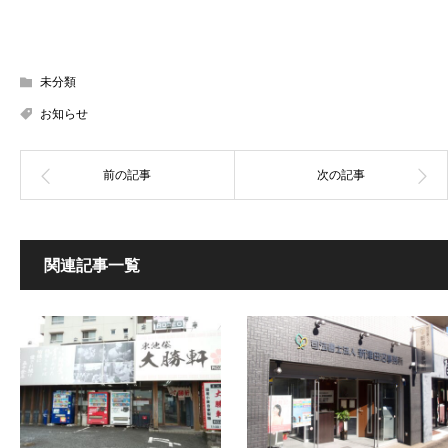
未分類
お知らせ
関連記事一覧