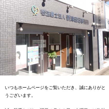
いつもホームページをご覧いただき、誠にありがと
うございます。