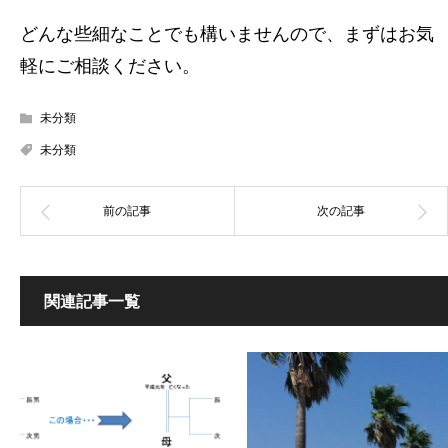
どんな些細なことでも構いませんので、まずはお気
軽にご相談ください。
未分類
未分類
関連記事一覧