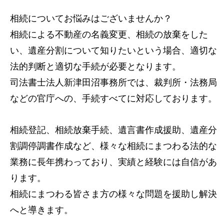
相続についてお悩みはございませんか？
相続による不動産の名義変更、相続の放棄をした
い、遺産分割について知りたいという場合、適切な
法的判断と適切な手続が必要となります。
司法書士法人新津田沼事務所では、裁判所・法務局
などの官庁への、手続すべてに対応しております。
相続登記、相続放棄手続、遺言書作成援助、遺産分
割調停調書作成など、様々な相続にまつわる法的な
業務に長年携わっており、実績と経験には自信があ
ります。
相続にまつわる皆さま方の様々な問題を援助し解決
へと導きます。