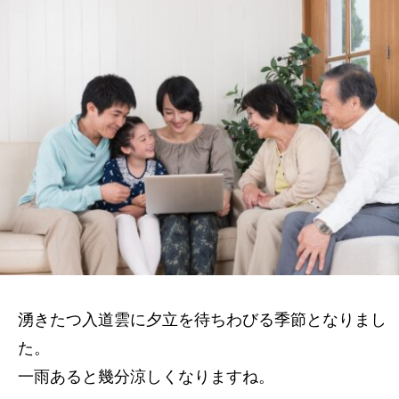
湧きたつ入道雲に夕立を待ちわびる季節となりまし
た。
一雨あると幾分涼しくなりますね。