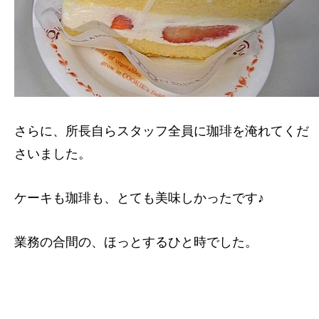
さらに、所長自らスタッフ全員に珈琲を淹れてくだ
さいました。
ケーキも珈琲も、とても美味しかったです♪
業務の合間の、ほっとするひと時でした。