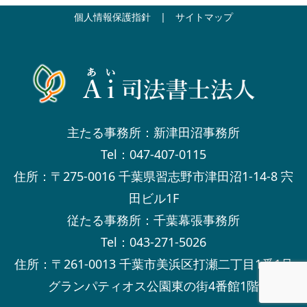
個人情報保護指針
|
サイトマップ
主たる事務所：新津田沼事務所
Tel：047-407-0115
住所：〒275-0016 千葉県習志野市津田沼1-14-8 宍
田ビル1F
従たる事務所：千葉幕張事務所
Tel：043-271-5026
住所：〒261-0013 千葉市美浜区打瀬二丁目1番1号
グランパティオス公園東の街4番館1階