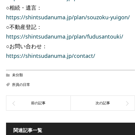
○相続・遺言：
https://shintsudanuma.jp/plan/souzoku-yuigon/
○不動産登記：
https://shintsudanuma.jp/plan/fudusantouki/
○お問い合わせ：
https://shintsudanuma.jp/contact/
未分類
所員の日常
関連記事一覧