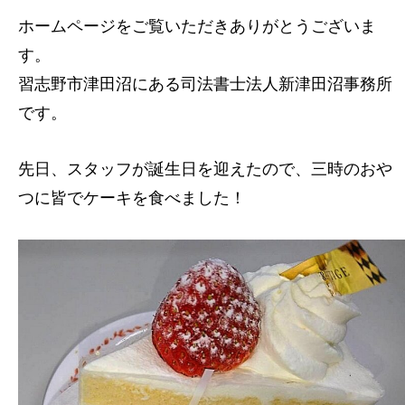
ホームページをご覧いただきありがとうございま
す。
習志野市津田沼にある司法書士法人新津田沼事務所
です。
先日、スタッフが誕生日を迎えたので、三時のおや
つに皆でケーキを食べました！