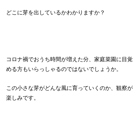
どこに芽を出しているかわかりますか？
コロナ禍でおうち時間が増えた分、家庭菜園に目覚
める方もいらっしゃるのではないでしょうか。
この小さな芽がどんな風に育っていくのか、観察が
楽しみです。