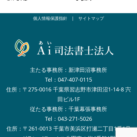
個人情報保護指針
|
サイトマップ
主たる事務所：新津田沼事務所
Tel：047-407-0115
住所：〒275-0016 千葉県習志野市津田沼1-14-8 宍
田ビル1F
従たる事務所：千葉幕張事務所
Tel：043-271-5026
住所：〒261-0013 千葉市美浜区打瀬二丁目1番1号