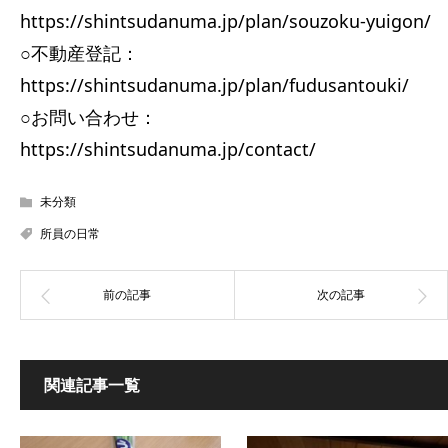
https://shintsudanuma.jp/plan/souzoku-yuigon/
○不動産登記：
https://shintsudanuma.jp/plan/fudusantouki/
○お問い合わせ：
https://shintsudanuma.jp/contact/
未分類
所員の日常
関連記事一覧