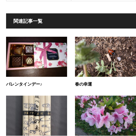
関連記事一覧
バレンタインデー♪
春の幸運