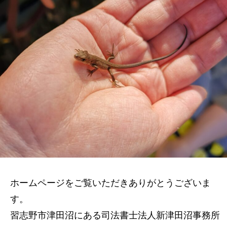
ホームページをご覧いただきありがとうございま
す。
習志野市津田沼にある司法書士法人新津田沼事務所