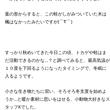
葉の形からすると、この蛙がしがみついていた木は
楓はなかったみたいですが(⌒∇⌒)
すっかり秋めいてきた今日この頃、トカゲや蛙はま
だ活動できるのかな…？と調べてみると、最高気温が
１０度を下回るようになったタイミングで、冬眠に
入るようです。
小さな生き物たちに習い、そろそろ冬支度を始めよ
うか…と暖か素材に思いをはせる、小動物大好きなス
タッフKでした。