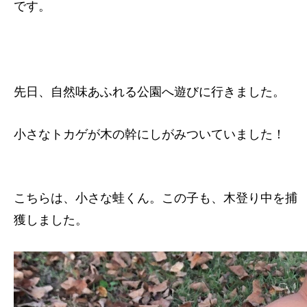
です。
先日、自然味あふれる公園へ遊びに行きました。
小さなトカゲが木の幹にしがみついていました！
こちらは、小さな蛙くん。この子も、木登り中を捕
獲しました。