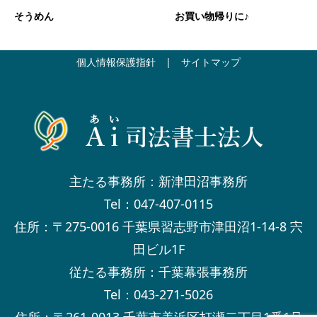
そうめん
お買い物帰りに♪
個人情報保護指針
|
サイトマップ
主たる事務所：新津田沼事務所
Tel：047-407-0115
住所：〒275-0016 千葉県習志野市津田沼1-14-8 宍
田ビル1F
従たる事務所：千葉幕張事務所
Tel：043-271-5026
住所：〒261-0013 千葉市美浜区打瀬二丁目1番1号