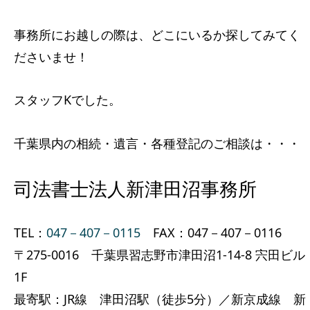
事務所にお越しの際は、どこにいるか探してみてく
ださいませ！
スタッフKでした。
千葉県内の相続・遺言・各種登記のご相談は・・・
司法書士法人新津田沼事務所
TEL：
047－407－0115
FAX：047－407－0116
〒275-0016 千葉県習志野市津田沼1-14-8 宍田ビル
1F
最寄駅：JR線 津田沼駅（徒歩5分）／新京成線 新