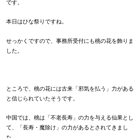
です。
本日はひな祭りですね。
せっかくですので、事務所受付にも桃の花を飾りま
した。
ところで、桃の花には古来「邪気を払う」力がある
と信じられていたそうです。
中国では、桃は「不老長寿」の力を与える仙果とし
て、「長寿・魔除け」の力があるとされてきまし
た。