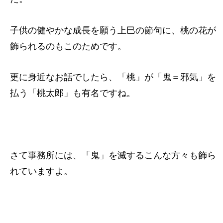
子供の健やかな成長を願う上巳の節句に、桃の花が
飾られるのもこのためです。
更に身近なお話でしたら、「桃」が「鬼＝邪気」を
払う「桃太郎」も有名ですね。
さて事務所には、「鬼」を滅するこんな方々も飾ら
れていますよ。