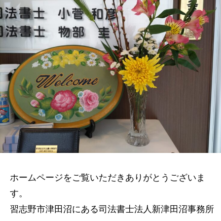
ホームページをご覧いただきありがとうございま
す。
習志野市津田沼にある司法書士法人新津田沼事務所