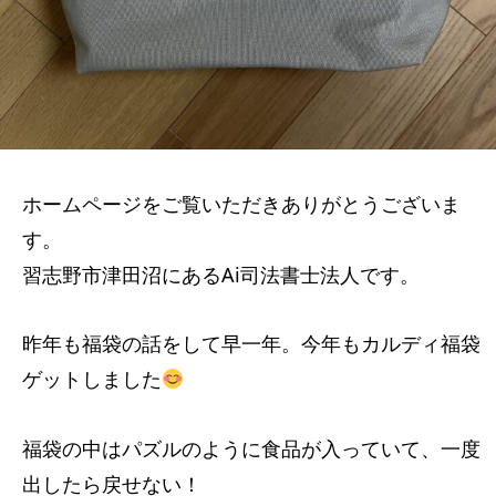
ホームページをご覧いただきありがとうございま
す。
習志野市津田沼にあるAi司法書士法人です。
昨年も福袋の話をして早一年。今年もカルディ福袋
ゲットしました
福袋の中はパズルのように食品が入っていて、一度
出したら戻せない！