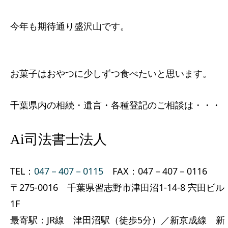
今年も期待通り盛沢山です。
お菓子はおやつに少しずつ食べたいと思います。
千葉県内の相続・遺言・各種登記のご相談は・・・
Ai司法書士法人
TEL：
047－407－0115
FAX：047－407－0116
〒275-0016 千葉県習志野市津田沼1-14-8 宍田ビル
1F
最寄駅：JR線 津田沼駅（徒歩5分）／新京成線 新