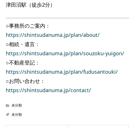
津田沼駅（徒歩2分）
○事務所のご案内：
https://shintsudanuma.jp/plan/about/
○相続・遺言：
https://shintsudanuma.jp/plan/souzoku-yuigon/
○不動産登記：
https://shintsudanuma.jp/plan/fudusantouki/
○お問い合わせ：
https://shintsudanuma.jp/contact/
未分類
未分類