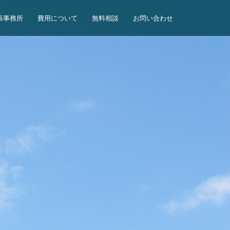
張事務所
費用について
無料相談
お問い合わせ