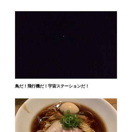
鳥だ！飛行機だ！宇宙ステーションだ！