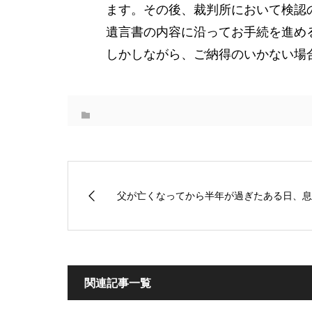
ます。その後、裁判所において検認
遺言書の内容に沿ってお手続を進め
しかしながら、ご納得のいかない場
父が亡くなってから半年が過ぎたある日、息子
関連記事一覧