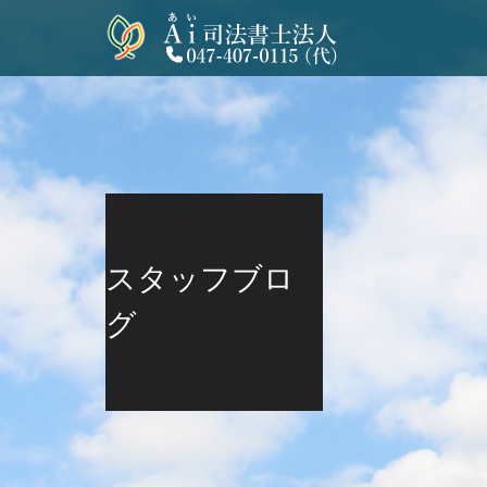
スタッフブロ
グ