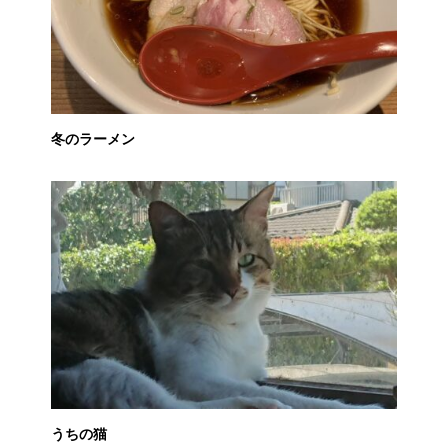
冬のラーメン
うちの猫