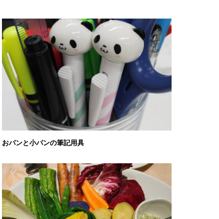
おパンと小パンの筆記用具