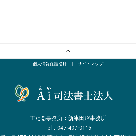
個人情報保護指針
|
サイトマップ
主たる事務所：新津田沼事務所
Tel：047-407-0115