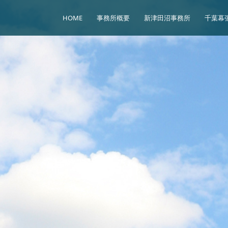
HOME
事務所概要
新津田沼事務所
千葉幕