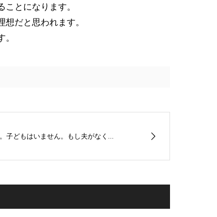
ることになります。
理想だと思われます。
す。
。子どもはいません。もし夫がなく...